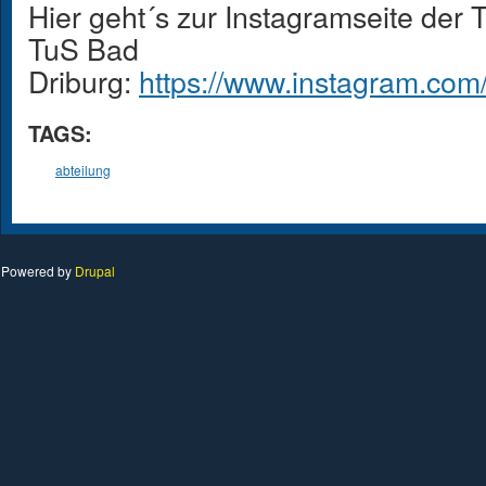
Hier geht´s zur Instagramseite der 
TuS Bad
Driburg:
https://www.instagram.com/
TAGS:
abteilung
Powered by
Drupal