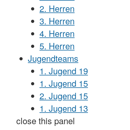
2. Herren
3. Herren
4. Herren
5. Herren
Jugendteams
1. Jugend 19
1. Jugend 15
2. Jugend 15
1. Jugend 13
close this panel