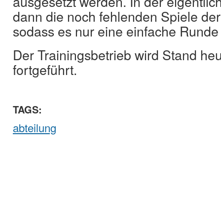
ausgesetzt werden. In der eigentl
dann die noch fehlenden Spiele der
sodass es nur eine einfache Runde
Der Trainingsbetrieb wird Stand he
fortgeführt.
TAGS:
abteilung