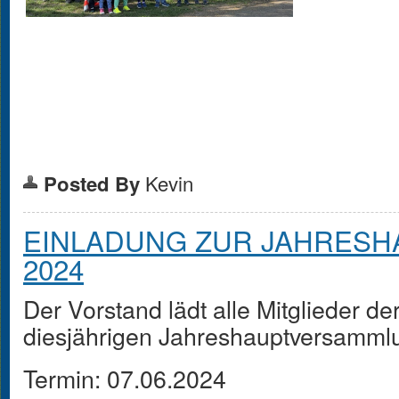
Kevin
Posted By
EINLADUNG ZUR JAHRES
2024
Der Vorstand lädt alle Mitglieder de
diesjährigen Jahreshauptversamml
Termin: 07.06.2024