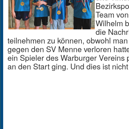
Bezirkspo
Team von
Wilhelm 
die Nachr
teilnehmen zu können, obwohl man i
gegen den SV Menne verloren hatte
ein Spieler des Warburger Vereins p
an den Start ging. Und dies ist nicht