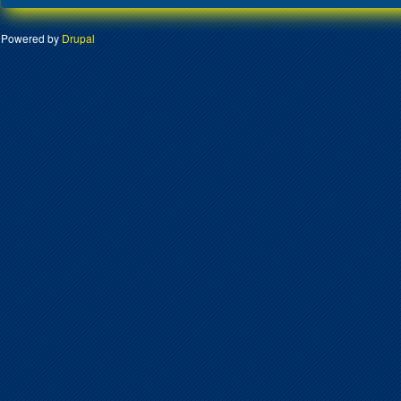
Powered by
Drupal