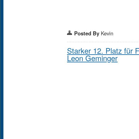
Posted By
Kevin
Starker 12. Platz für 
Leon Geminger