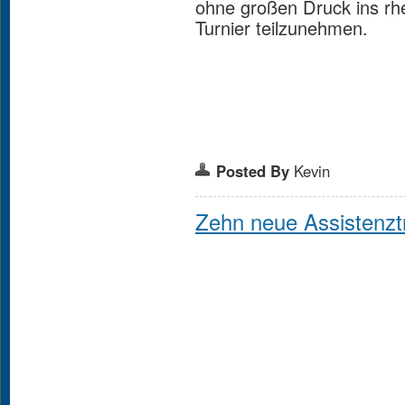
ohne großen Druck ins rh
Turnier teilzunehmen.
Posted By
Kevin
Zehn neue Assistenzt