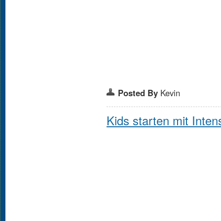
Posted By
Kevin
Kids starten mit Inten