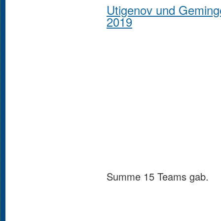
Utigenov und Geminge
2019
Summe 15 Teams gab.