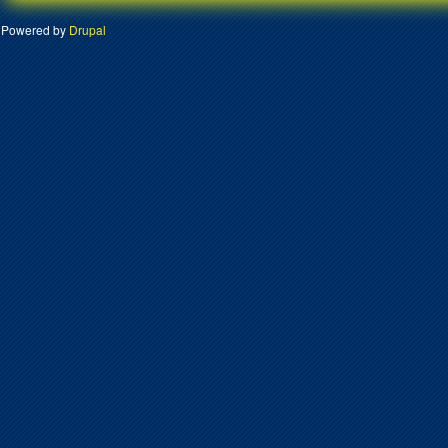
Powered by
Drupal