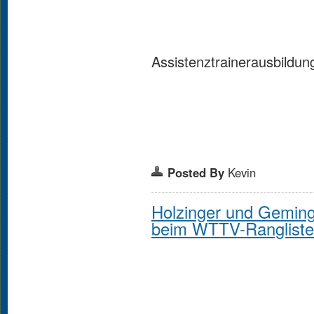
Assistenztrainerausbildu
Posted By
Kevin
Holzinger und Gemin
beim WTTV-Ranglisten