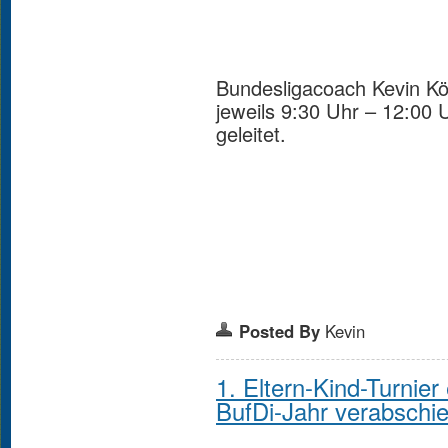
Bundesligacoach Kevin K
jeweils 9:30 Uhr – 12:00
geleitet.
Posted By
Kevin
1. Eltern-Kind-Turnier
BufDi-Jahr verabschi