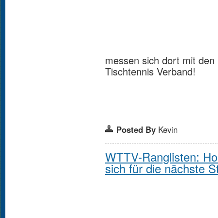
messen sich dort mit de
Tischtennis Verband!
Posted By
Kevin
WTTV-Ranglisten: Holz
sich für die nächste S