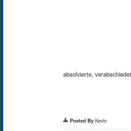
absolvierte, verabschiedet
Posted By
Kevin