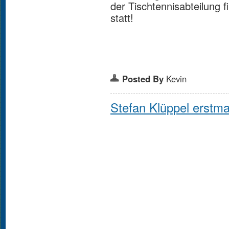
der Tischtennisabteilung 
statt!
Posted By
Kevin
Stefan Klüppel erstma