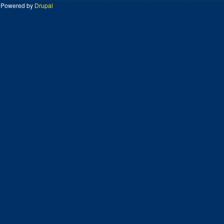
Powered by
Drupal