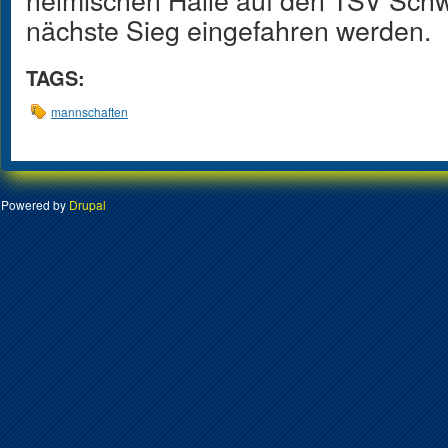
nächste Sieg eingefahren werden.
TAGS:
mannschaften
Powered by
Drupal