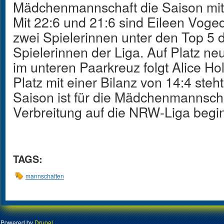
Mädchenmannschaft die Saison mit
Mit 22:6 und 21:6 sind Eileen Voge
zwei Spielerinnen unter den Top 5 d
Spielerinnen der Liga. Auf Platz ne
im unteren Paarkreuz folgt Alice H
Platz mit einer Bilanz von 14:4 steh
Saison ist für die Mädchenmannsch
Verbreitung auf die NRW-Liga begi
TAGS:
mannschaften
Powered by
Drupal