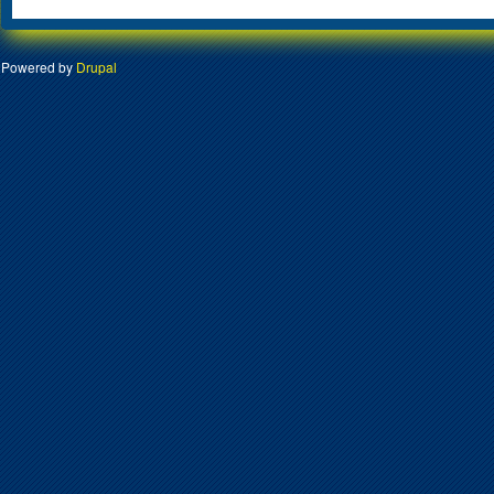
Powered by
Drupal