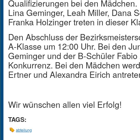
Qualifizierungen bei den Mädchen.
Lina Geminger, Leah Miller, Dana S
Franka Holzinger treten in dieser K
Den Abschluss der Bezirksmeisters
A-Klasse um 12:00 Uhr. Bei den Ju
Geminger und der B-Schüler Fabio Ze
Konkurrenz. Bei den Mädchen werde
Ertner und Alexandra Eirich antrete
Wir wünschen allen viel Erfolg!
TAGS:
abteilung