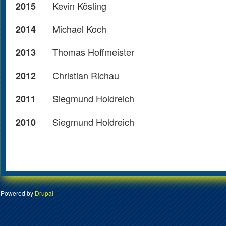
Kevin Kösling
2015
Michael Koch
2014
Thomas Hoffmeister
2013
Christian Richau
2012
Siegmund Holdreich
2011
Siegmund Holdreich
2010
Powered by
Drupal