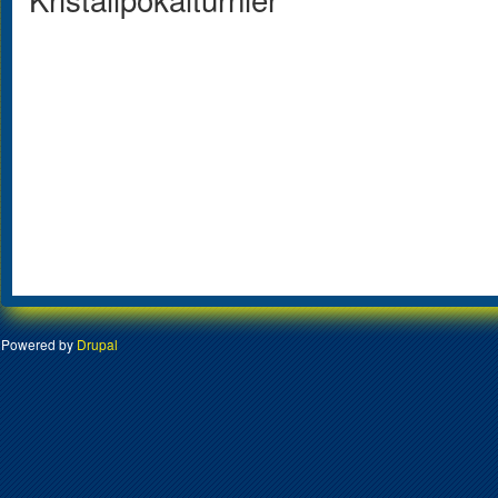
Powered by
Drupal