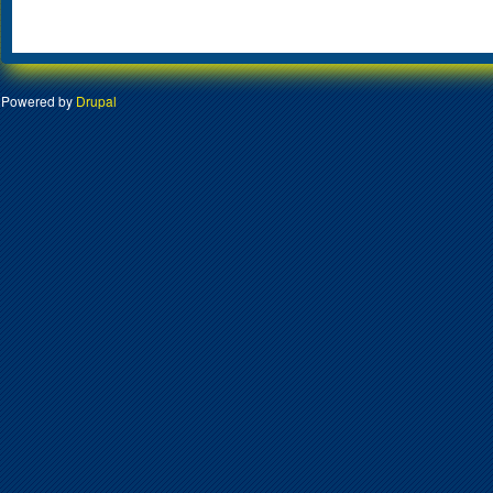
Powered by
Drupal