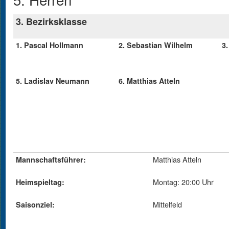
3. Bezirksklasse
1. Pascal Hollmann
2. Sebastian Wilhelm
3
5. Ladislav Neumann
6. Matthias Atteln
Matthias Atteln
Mannschaftsführer:
Montag: 20:00 Uhr
Heimspieltag:
Mittelfeld
Saisonziel: