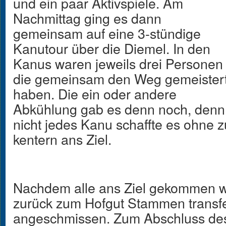
und ein paar Aktivspiele. Am
Nachmittag ging es dann
gemeinsam auf eine 3-stündige
Kanutour über die Diemel. In den
Kanus waren jeweils drei Personen
die gemeinsam den Weg gemeister
haben. Die ein oder andere
Abkühlung gab es denn noch, denn
nicht jedes Kanu schaffte es ohne z
kentern ans Ziel.
Nachdem alle ans Ziel gekommen w
zurück zum Hofgut Stammen transfer
angeschmissen. Zum Abschluss de